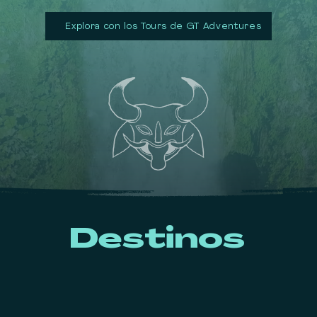
ㅤㅤㅤㅤㅤㅤㅤㅤㅤㅤㅤㅤㅤㅤㅤㅤㅤㅤㅤㅤㅤExplora con los Tours de GT Adventures
Destinos