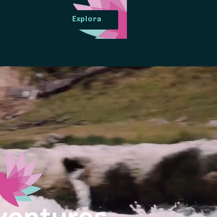
Explora