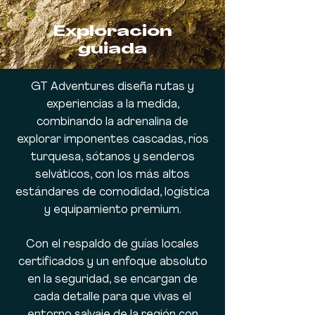
Exploración
guiada
GT Adventures diseña rutas y
experiencias a la medida,
combinando la adrenalina de
explorar imponentes cascadas, ríos
turquesa, sótanos y senderos
selváticos, con los más altos
estándares de comodidad, logística
y equipamiento premium.
Con el respaldo de guías locales
certificados y un enfoque absoluto
en la seguridad, se encargan de
cada detalle para que vivas el