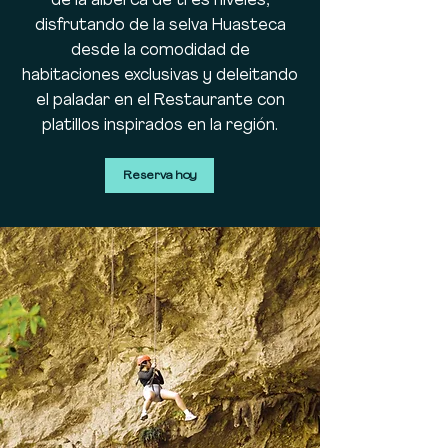
de la alberca de tres niveles,
disfrutando de la selva Huasteca
desde la comodidad de
habitaciones exclusivas y deleitando
el paladar en el Restaurante con
platillos inspirados en la región.
Reserva hoy