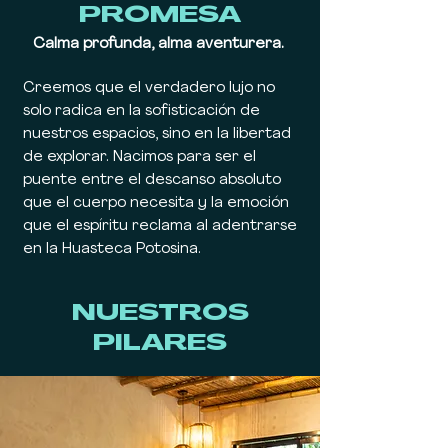
PROMESA
Calma profunda, alma aventurera.
Creemos que el verdadero lujo no
solo radica en la sofisticación de
nuestros espacios, sino en la libertad
de explorar. Nacimos para ser el
puente entre el descanso absoluto
que el cuerpo necesita y la emoción
que el espíritu reclama al adentrarse
en la Huasteca Potosina.
NUESTROS
PILARES