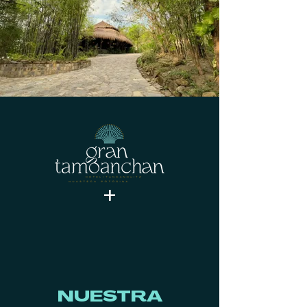
+
NUESTRA