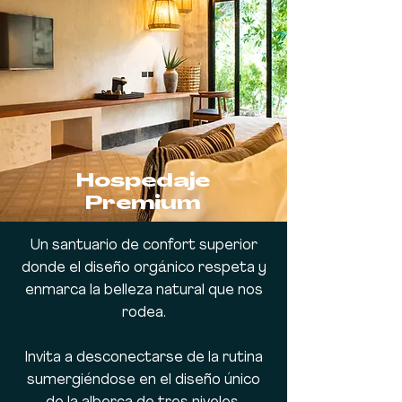
Hospedaje
Premium
Un santuario de confort superior
donde el diseño orgánico respeta y
enmarca la belleza natural que nos
rodea.
Invita a desconectarse de la rutina
sumergiéndose en el diseño único