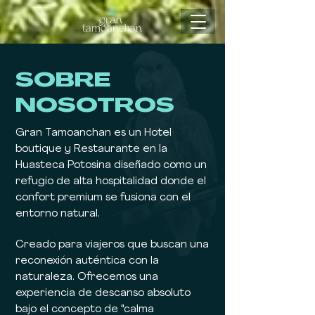
SOBRE
NOSOTROS
Gran Tamoanchan es un Hotel
boutique y Restaurante en la
Huasteca Potosina diseñado como un
refugio de alta hospitalidad donde el
confort premium se fusiona con el
entorno natural.
Creado para viajeros que buscan una
reconexión auténtica con la
naturaleza. Ofrecemos una
experiencia de descanso absoluto
bajo el concepto de "calma