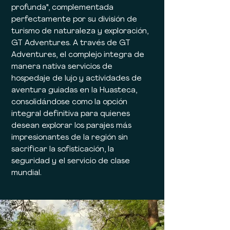
profunda", complementada
perfectamente por su división de
turismo de naturaleza y exploración,
GT Adventures. A través de GT
Adventures, el complejo integra de
manera nativa servicios de
hospedaje de lujo y actividades de
aventura guiadas en la Huasteca,
consolidándose como la opción
integral definitiva para quienes
desean explorar los parajes más
impresionantes de la región sin
sacrificar la sofisticación, la
seguridad y el servicio de clase
mundial.