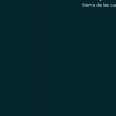
tierra de las c