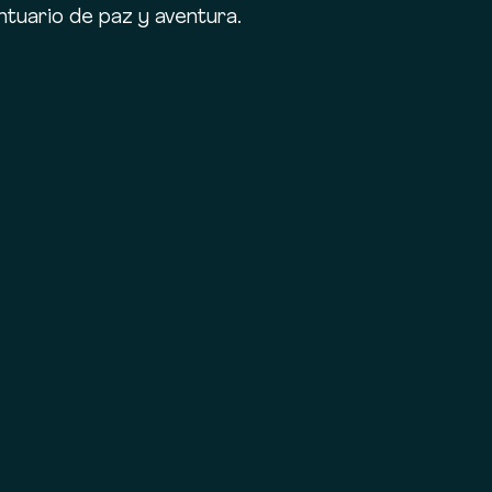
ntuario de paz y aventura.