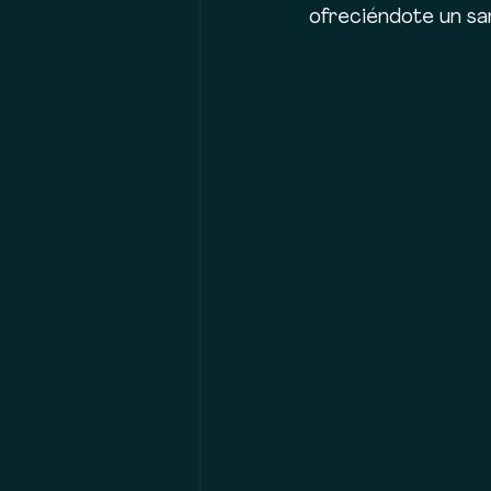
ofreciéndote un sa