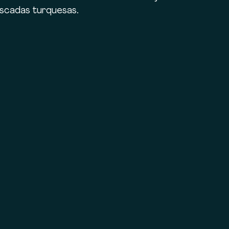
ascadas turquesas.